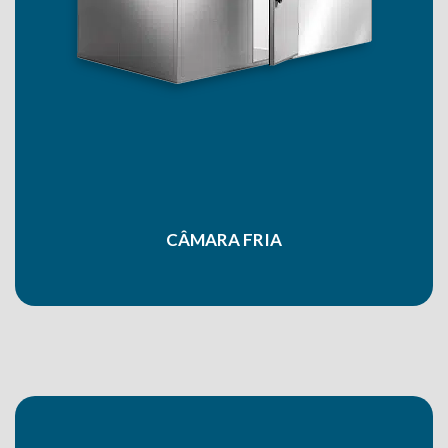
CÂMARA FRIA