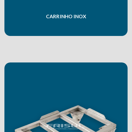
CARRINHO INOX