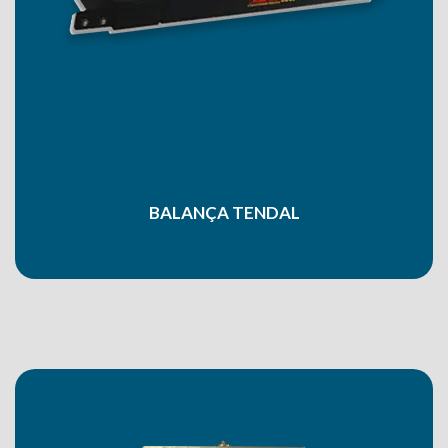
BALANÇA TENDAL