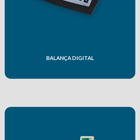
BALANÇA DIGITAL