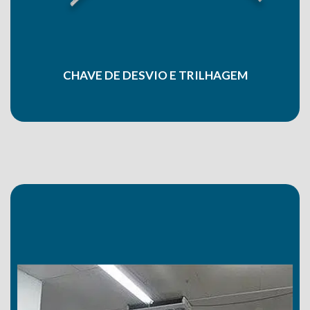
CHAVE DE DESVIO E TRILHAGEM