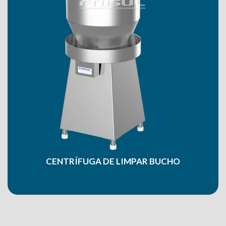
CENTRÍFUGA DE LIMPAR BUCHO