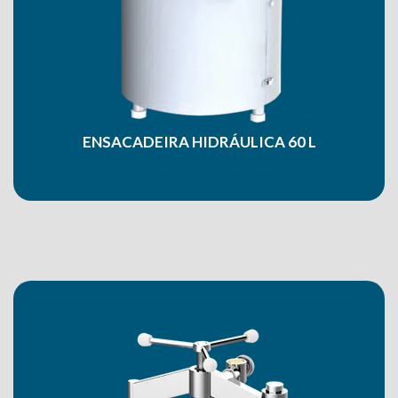
ENSACADEIRA HIDRÁULICA 60 L