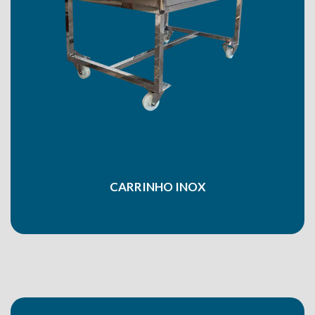
CARRINHO INOX