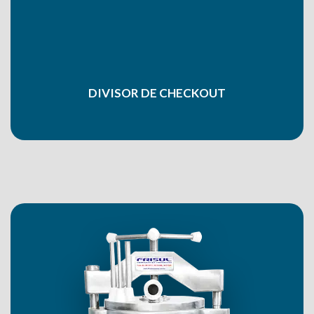
DIVISOR DE CHECKOUT