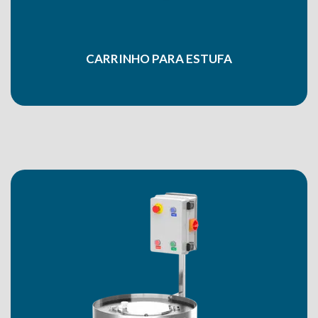
CARRINHO PARA ESTUFA