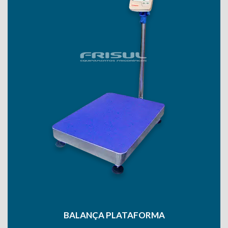
BALANÇA PLATAFORMA