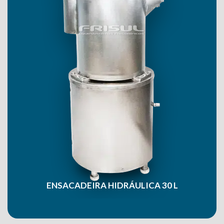
ENSACADEIRA HIDRÁULICA 30 L