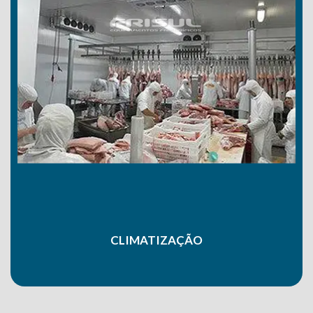
CLIMATIZAÇÃO