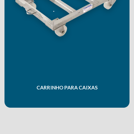
CARRINHO PARA CAIXAS