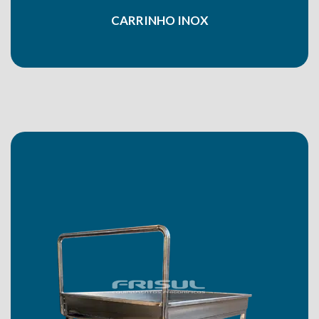
CARRINHO INOX