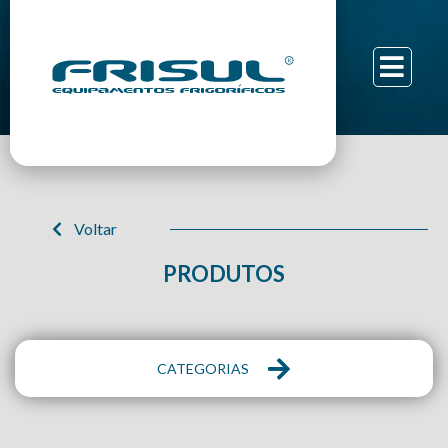
Voltar
PRODUTOS
CATEGORIAS