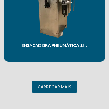
ENSACADEIRA PNEUMÁTICA 12 L
CARREGAR MAIS