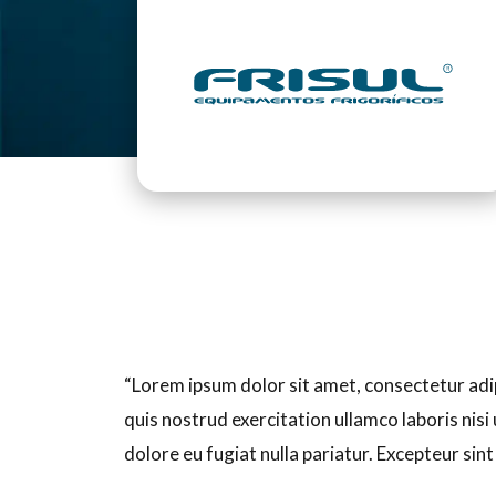
“Lorem ipsum dolor sit amet, consectetur adi
quis nostrud exercitation ullamco laboris nisi
dolore eu fugiat nulla pariatur. Excepteur sin