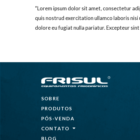
“Lorem ipsum dolor sit amet, consectetur adi
quis nostrud exercitation ullamco laboris nisi
dolore eu fugiat nulla pariatur. Excepteur sin
SOBRE
PRODUTOS
PÓS-VENDA
CONTATO
BLOG