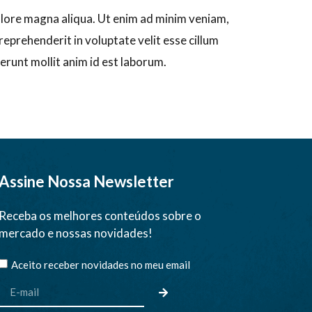
dolore magna aliqua. Ut enim ad minim veniam,
reprehenderit in voluptate velit esse cillum
serunt mollit anim id est laborum.
Assine Nossa Newsletter
Receba os melhores conteúdos sobre o
mercado e nossas novidades!
Aceito receber novidades no meu email