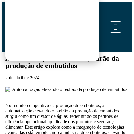
Automatização elevando o padrão da
produção de embutidos
2 de abril de 2024
No mundo competitivo da produção de embutidos, a
automatização elevando o padrão da produção de embutidos
surgiu como um divisor de águas, redefinindo os padrões de
eficiência operacional, qualidade dos produtos e segurança
alimentar. Este artigo explora como a integração de tecnologias
avançadas está remodelando a indústria de embutidos, elevando-