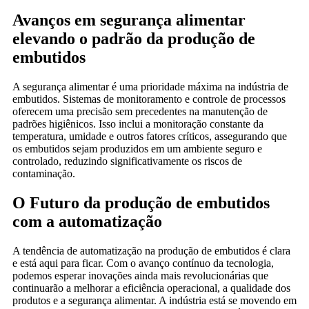
Avanços em segurança alimentar
elevando o padrão da produção de
embutidos
A segurança alimentar é uma prioridade máxima na indústria de
embutidos. Sistemas de monitoramento e controle de processos
oferecem uma precisão sem precedentes na manutenção de
padrões higiênicos. Isso inclui a monitoração constante da
temperatura, umidade e outros fatores críticos, assegurando que
os embutidos sejam produzidos em um ambiente seguro e
controlado, reduzindo significativamente os riscos de
contaminação.
O Futuro da produção de embutidos
com a automatização
A tendência de automatização na produção de embutidos é clara
e está aqui para ficar. Com o avanço contínuo da tecnologia,
podemos esperar inovações ainda mais revolucionárias que
continuarão a melhorar a eficiência operacional, a qualidade dos
produtos e a segurança alimentar. A indústria está se movendo em