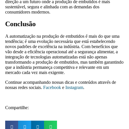
direção a um futuro onde a produção de embutidos é mais
sustentável, segura e alinhada com as demandas dos
consumidores modernos.
Conclusão
A automatização na produção de embutidos é mais do que uma
tendência; é uma evolução necessária que está estabelecendo
novos padrões de excelência na indústria. Com benefícios que
vão desde a eficiência operacional até a segurança alimentar, a
integração de tecnologias automatizadas está não apenas
transformando a produção de embutidos, mas também garantindo
que a indústria permaneça competitiva e relevante em um
mercado cada vez mais exigente.
Continue acompanhando nossas dicas e conteúdos através de
nossas redes sociais.
Facebook
e
Instagram
.
Compartilhe: