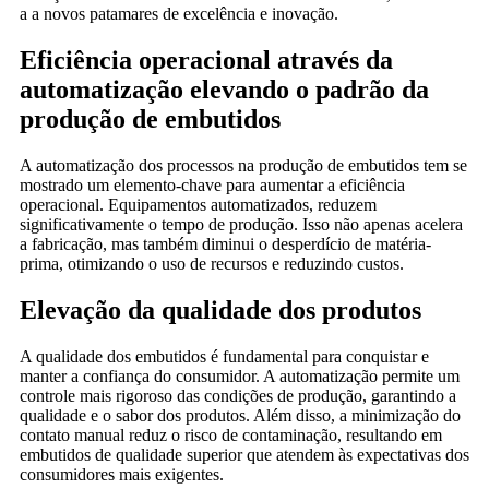
a a novos patamares de excelência e inovação.
Eficiência operacional através da
automatização elevando o padrão da
produção de embutidos
A automatização dos processos na produção de embutidos tem se
mostrado um elemento-chave para aumentar a eficiência
operacional. Equipamentos automatizados, reduzem
significativamente o tempo de produção. Isso não apenas acelera
a fabricação, mas também diminui o desperdício de matéria-
prima, otimizando o uso de recursos e reduzindo custos.
Elevação da qualidade dos produtos
A qualidade dos embutidos é fundamental para conquistar e
manter a confiança do consumidor. A automatização permite um
controle mais rigoroso das condições de produção, garantindo a
qualidade e o sabor dos produtos. Além disso, a minimização do
contato manual reduz o risco de contaminação, resultando em
embutidos de qualidade superior que atendem às expectativas dos
consumidores mais exigentes.