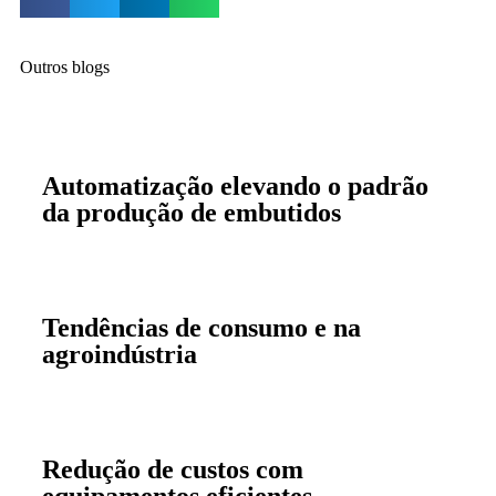
Outros blogs
Automatização elevando o padrão
da produção de embutidos
Tendências de consumo e na
agroindústria
Redução de custos com