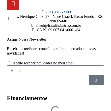
(54) 3317-2400
Tv. Henrique Cruz, 27 - Nene Graeff, Passo Fundo - RS,
99032-440
frisul@frisulindustria.com.br
CNPJ: 09.007.041/0001-84
Assine Nossa Newsletter
Receba os melhores conteúdos sobre o mercado e nossas
novidades!
Aceito receber novidades no meu email
Financiamentos