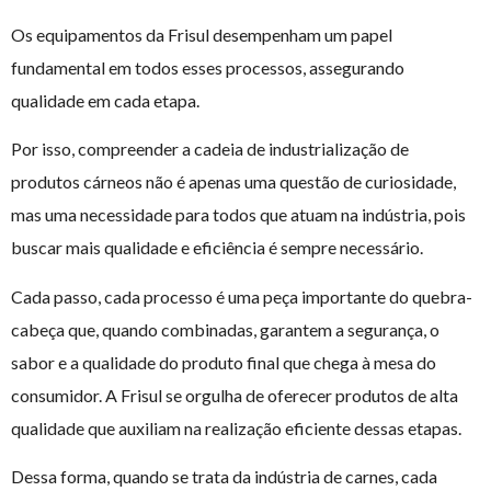
Os equipamentos da Frisul desempenham um papel
fundamental em todos esses processos, assegurando
qualidade em cada etapa.
Por isso, compreender a cadeia de industrialização de
produtos cárneos não é apenas uma questão de curiosidade,
mas uma necessidade para todos que atuam na indústria, pois
buscar mais qualidade e eficiência é sempre necessário.
Cada passo, cada processo é uma peça importante do quebra-
cabeça que, quando combinadas, garantem a segurança, o
sabor e a qualidade do produto final que chega à mesa do
consumidor. A Frisul se orgulha de oferecer produtos de alta
qualidade que auxiliam na realização eficiente dessas etapas.
Dessa forma, quando se trata da indústria de carnes, cada