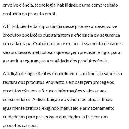
envolve ciência, tecnologia, habilidade e uma compreensão
profunda do produto em si.
A Frisul, ciente da importância desse processo, desenvolve
produtos e soluções que garantem a eficiência e a segurança
em cada etapa. O abate, o corte e o processamento de carnes
são processos meticulosos que exigem precisão e rigor para
garantir a segurança e a qualidade dos produtos finais.
A adição de ingredientes e condimentos aprimora o sabor e a
textura dos produtos, enquanto a embalagem protege os
produtos cárneos e fornece informações valiosas aos
consumidores. A distribuição e a venda são etapas finais
igualmente críticas, exigindo manuseio e armazenamento
cuidadosos para preservar a qualidade e o frescor dos
produtos cárneos.