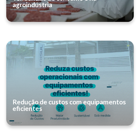
agroindústria
Redução de custos com equipamentos
eficientes