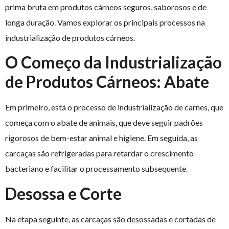
prima bruta em produtos cárneos seguros, saborosos e de
longa duração. Vamos explorar os principais processos na
industrialização de produtos cárneos.
O Começo da Industrialização
de Produtos Cárneos:
Abate
Em primeiro, está o processo de industrialização de carnes, que
começa com o abate de animais, que deve seguir padrões
rigorosos de bem-estar animal e higiene. Em seguida, as
carcaças são refrigeradas para retardar o crescimento
bacteriano e facilitar o processamento subsequente.
Desossa e Corte
Na etapa seguinte, as carcaças são desossadas e cortadas de