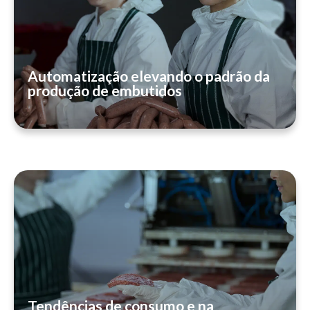
Automatização elevando o padrão da
produção de embutidos
Tendências de consumo e na