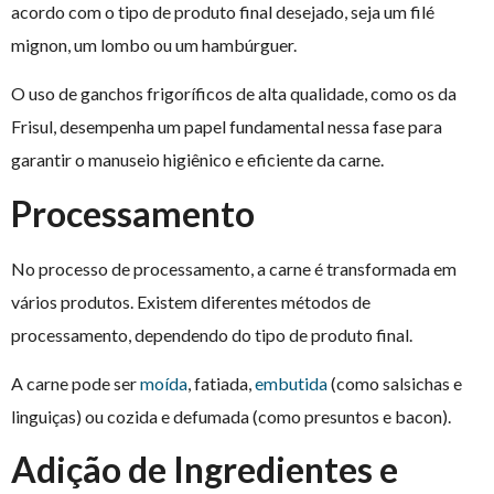
acordo com o tipo de produto final desejado, seja um filé
mignon, um lombo ou um hambúrguer.
O uso de ganchos frigoríficos de alta qualidade, como os da
Frisul, desempenha um papel fundamental nessa fase para
garantir o manuseio higiênico e eficiente da carne.
Processamento
No processo de processamento, a carne é transformada em
vários produtos. Existem diferentes métodos de
processamento, dependendo do tipo de produto final.
A carne pode ser
moída
, fatiada,
embutida
(como salsichas e
linguiças) ou cozida e defumada (como presuntos e bacon).
Adição de Ingredientes e