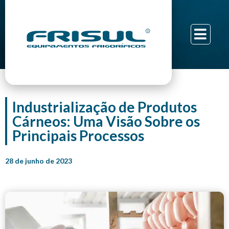
Industrialização de Produtos
Cárneos: Uma Visão Sobre os
Principais Processos
28 de junho de 2023