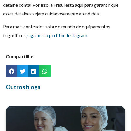
detalhe conta! Por isso, a Frisul está aqui para garantir que
esses detalhes sejam cuidadosamente atendidos.
Para mais conteúdos sobre o mundo de equipamentos
frigoríficos,
siga nosso perfil no Instagram
.
Compartilhe:
Outros blogs