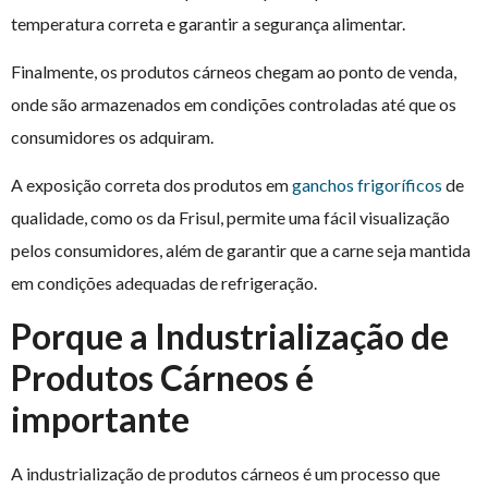
temperatura correta e garantir a segurança alimentar.
Finalmente, os produtos cárneos chegam ao ponto de venda,
onde são armazenados em condições controladas até que os
consumidores os adquiram.
A exposição correta dos produtos em
ganchos frigoríficos
de
qualidade, como os da Frisul, permite uma fácil visualização
pelos consumidores, além de garantir que a carne seja mantida
em condições adequadas de refrigeração.
Porque a Industrialização de
Produtos Cárneos é
importante
A industrialização de produtos cárneos é um processo que