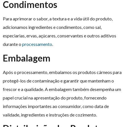
Condimentos
Para aprimorar o sabor, a textura e a vida útil do produto,
adicionamos ingredientes e condimentos, como sal,
especiarias, ervas, açúcares, conservantes e outros aditivos
durante o
processamento
.
Embalagem
Após o processamento, embalamos os produtos cárneos para
protegê-los de contaminação e garantir que mantenham o
frescor e a qualidade. A embalagem também desempenha um
papel crucial na apresentação do produto, fornecendo
informações importantes ao consumidor, como data de
validade, ingredientes e instruções de cozimento.