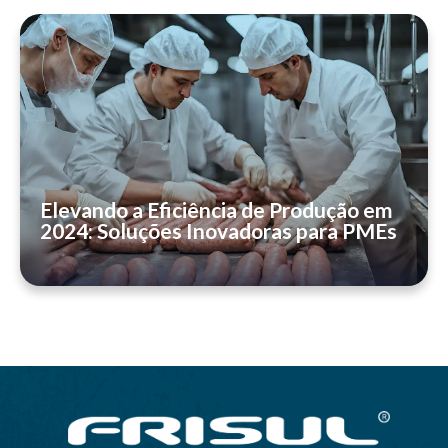
Elevando a Eficiência de Produção em
2024: Soluções Inovadoras para PMEs