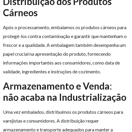
Distribuição
dos Produtos
Cárneos
Após o processamento, embalamos os produtos cárneos para
protegê-los contra contaminação e garantir que mantenham o
frescor e a qualidade. A embalagem também desempenha um
papel crucial na apresentação do produto, fornecendo
informações importantes aos consumidores, como data de
validade, ingredientes e instruções de cozimento.
Armazenamento e Venda
:
não acaba na Industrialização
Uma vez embalados, distribuímos os produtos cárneos para
varejistas e consumidores. A distribuição requer
armazenamento e transporte adequados para manter a