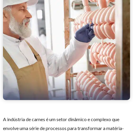
A indústria de carnes é um setor dinâmico e complexo que
envolve uma série de processos para transformar a matéria-