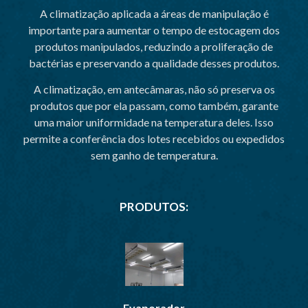
A climatização aplicada a áreas de manipulação é
importante para aumentar o tempo de estocagem dos
produtos manipulados, reduzindo a proliferação de
bactérias e preservando a qualidade desses produtos.
A climatização, em antecâmaras, não só preserva os
produtos que por ela passam, como também, garante
uma maior uniformidade na temperatura deles. Isso
permite a conferência dos lotes recebidos ou expedidos
sem ganho de temperatura.
PRODUTOS:
Evaporador