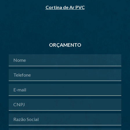
Cortina de Ar PVC
ORÇAMENTO