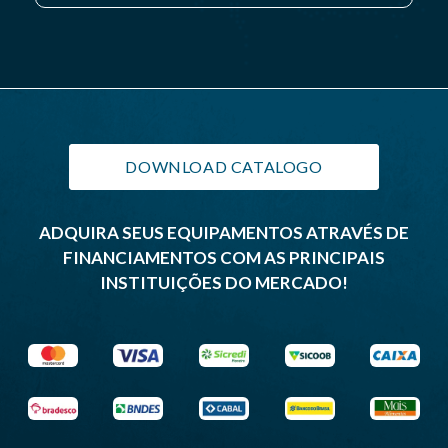
DOWNLOAD CATALOGO
ADQUIRA SEUS EQUIPAMENTOS ATRAVÉS DE
FINANCIAMENTOS COM AS PRINCIPAIS
INSTITUIÇÕES DO MERCADO!