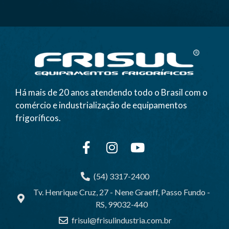
Há mais de 20 anos atendendo todo o Brasil com o
comércio e industrialização de equipamentos
frigoríficos.
(54) 3317-2400
Tv. Henrique Cruz, 27 - Nene Graeff, Passo Fundo -
RS, 99032-440
frisul@frisulindustria.com.br