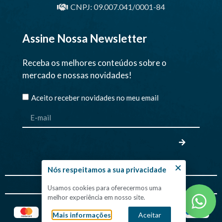
CNPJ: 09.007.041/0001-84
Assine Nossa Newsletter
Receba os melhores conteúdos sobre o
mercado e nossas novidades!
Aceito receber novidades no meu email
Nós respeitamos a sua privacidade
Financiamentos
Usamos cookies para oferecermos uma
melhor experiência em nosso site.
Mais informações
Aceitar