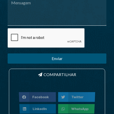
Enviar
COMPARTILHAR
Facebook
Twitter
LinkedIn
WhatsApp