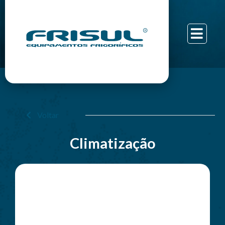
Voltar
Climatização