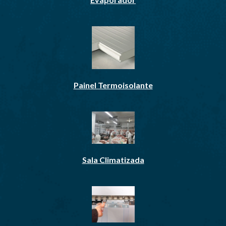
Painel Termoisolante
Sala Climatizada