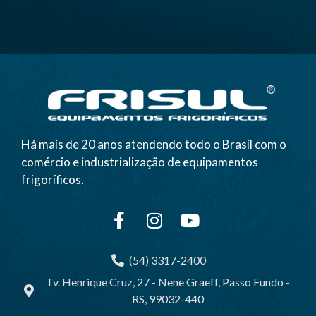
Há mais de 20 anos atendendo todo o Brasil com o
comércio e industrialização de equipamentos
frigoríficos.
(54) 3317-2400
Tv. Henrique Cruz, 27 - Nene Graeff, Passo Fundo -
RS, 99032-440