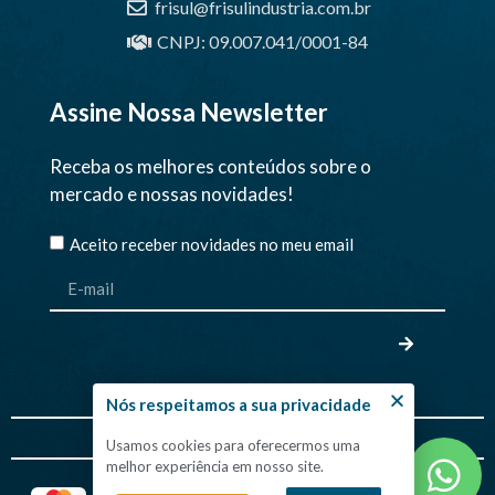
frisul@frisulindustria.com.br
CNPJ: 09.007.041/0001-84
Assine Nossa Newsletter
Receba os melhores conteúdos sobre o
mercado e nossas novidades!
Aceito receber novidades no meu email
Nós respeitamos a sua privacidade
Financiamentos
Usamos cookies para oferecermos uma
melhor experiência em nosso site.