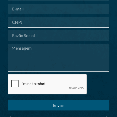
Enviar