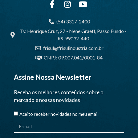
(54) 3317-2400
Tv. Henrique Cruz, 27 - Nene Graeff, Passo Fundo -
RS, 99032-440
frisul@frisulindustria.com.br
CNPJ: 09.007.041/0001-84
Assine Nossa Newsletter
Receba os melhores conteúdos sobre o
mercado e nossas novidades!
Aceito receber novidades no meu email