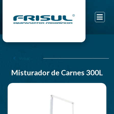
Voltar
Misturador de Carnes 300L