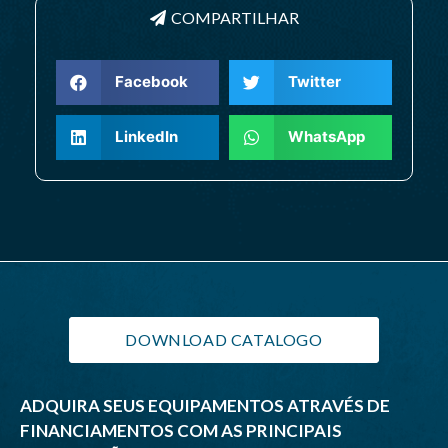
COMPARTILHAR
Facebook
Twitter
LinkedIn
WhatsApp
DOWNLOAD CATALOGO
ADQUIRA SEUS EQUIPAMENTOS ATRAVÉS DE
FINANCIAMENTOS COM AS PRINCIPAIS