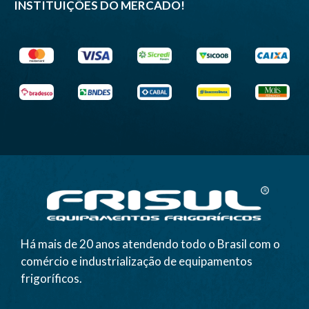
INSTITUIÇÕES DO MERCADO!
Há mais de 20 anos atendendo todo o Brasil com o
comércio e industrialização de equipamentos
frigoríficos.