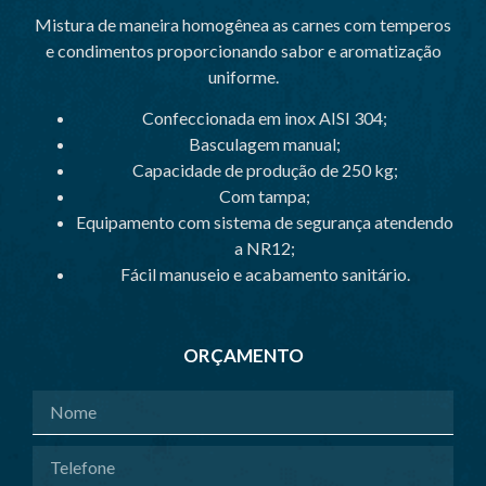
Mistura de maneira homogênea as carnes com temperos
e condimentos proporcionando sabor e aromatização
uniforme.
Confeccionada em inox AISI 304;
Basculagem manual;
Capacidade de produção de 250 kg;
Com tampa;
Equipamento com sistema de segurança atendendo
a NR12;
Fácil manuseio e acabamento sanitário.
ORÇAMENTO