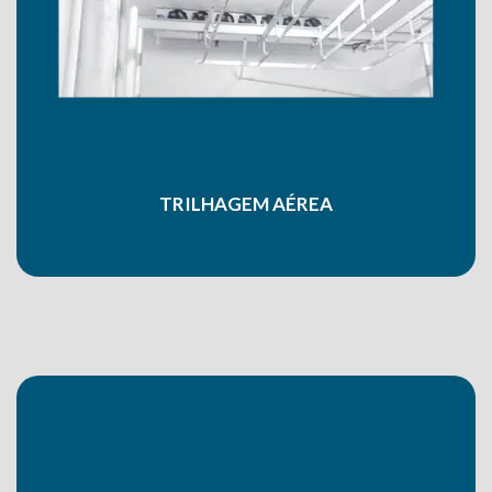
TRILHAGEM AÉREA