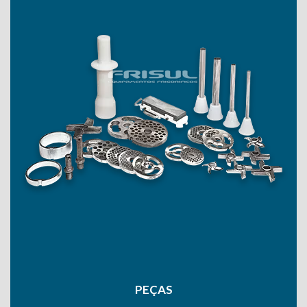
PEÇAS