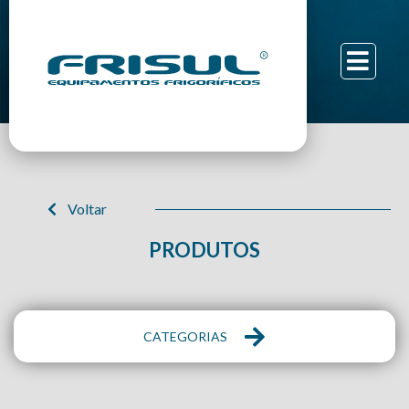
Voltar
PRODUTOS
CATEGORIAS