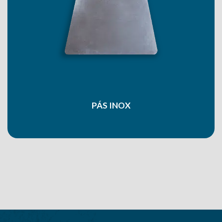
PÁS INOX