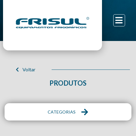
Voltar
PRODUTOS
CATEGORIAS