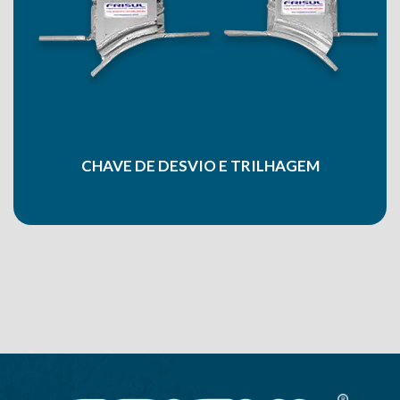
CHAVE DE DESVIO E TRILHAGEM