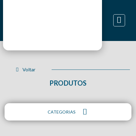
Voltar
PRODUTOS
CATEGORIAS