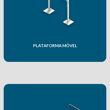
PLATAFORMA MÓVEL