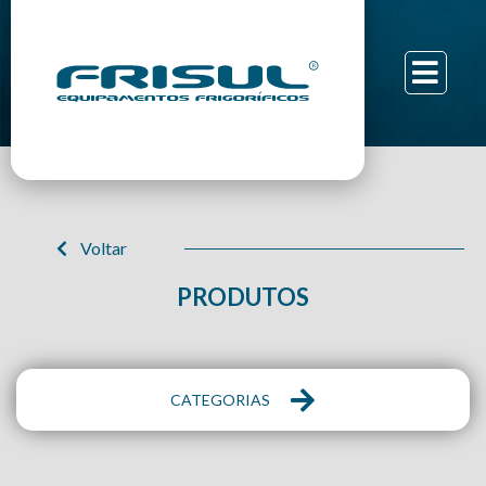
Voltar
PRODUTOS
CATEGORIAS