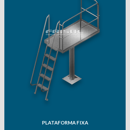
PLATAFORMA FIXA