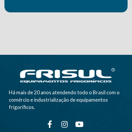
Há mais de 20 anos atendendo todo o Brasil com o
comércio e industrialização de equipamentos
frigoríficos.